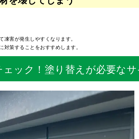
て凍害が発生しやすくなります。
に対策することをおすすめします。
チェック！塗り替えが必要なサ