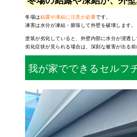
冬場は
結露や凍結に注意が必要
です。
凍害は水分が凍結・膨張して外壁を破壊します。
塗装が劣化していると、外壁内部に水分が浸透し
劣化症状が見られる場合は、深刻な被害が出る前
我が家でできるセルフ