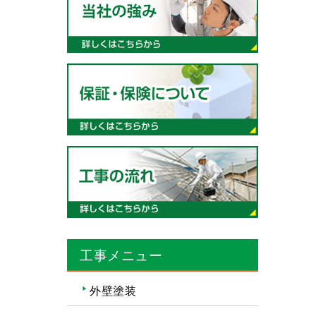
工事メニュー
外壁塗装