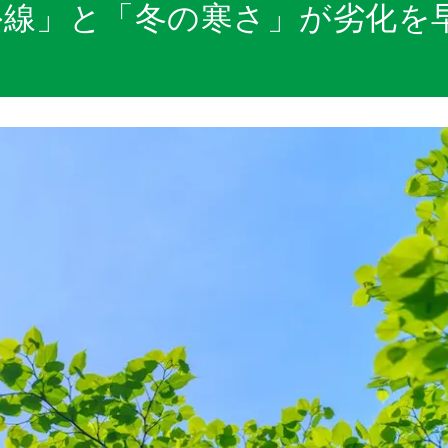
外線」と「冬の寒さ」が劣化を