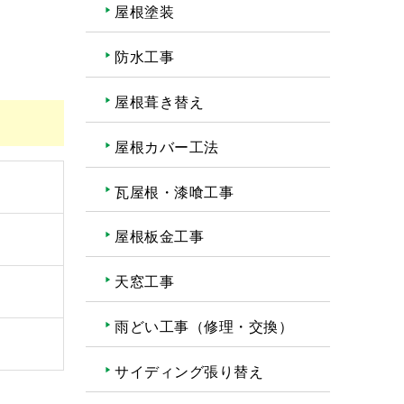
屋根塗装
防水工事
屋根葺き替え
屋根カバー工法
瓦屋根・漆喰工事
屋根板金工事
天窓工事
雨どい工事（修理・交換）
サイディング張り替え