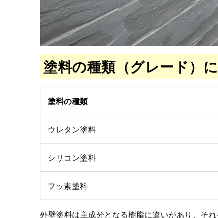
塗料の種類（グレード）
塗料の種類
ウレタン塗料
シリコン塗料
フッ素塗料
外壁塗料は主成分となる樹脂に違いがあり、それ