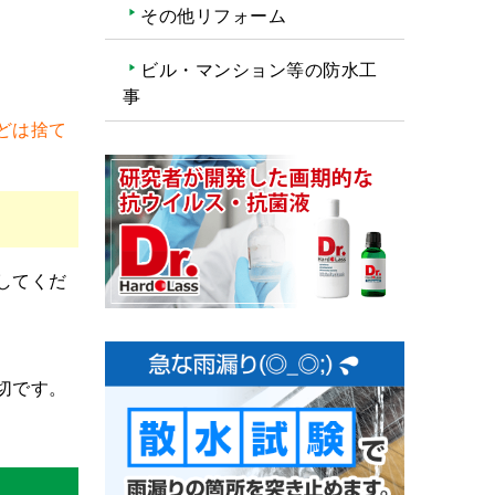
その他リフォーム
ビル・マンション等の防水工
事
どは捨て
してくだ
切です。