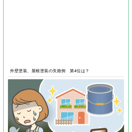
外壁塗装、屋根塗装の失敗例 第3位は？