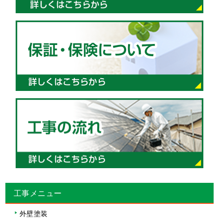
工事メニュー
外壁塗装