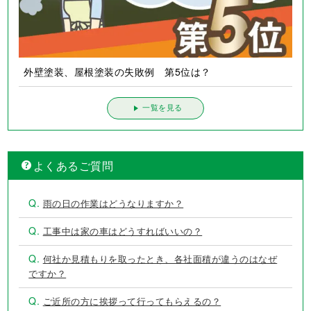
外壁塗装、屋根塗装の失敗例 第4位は？
外壁塗装、屋根塗装の失敗例 第5位は？
一覧を見る