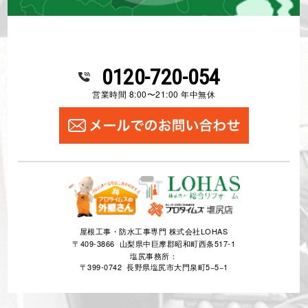
0120-720-054
営業時間 8:00〜21:00 年中無休