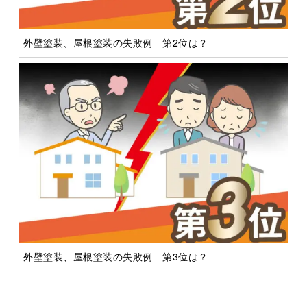
外壁塗装、屋根塗装の失敗例 第2位は？