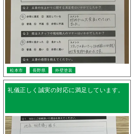
迅速に作業が進み大変助かりました。仕上
がりにも大変満足しております。