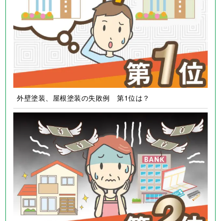
住宅リフォームの真実
外壁塗装、屋根塗装の失敗例 第1位は？