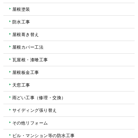
屋根塗装
防水工事
屋根葺き替え
屋根カバー工法
瓦屋根・漆喰工事
屋根板金工事
天窓工事
雨どい工事（修理・交換）
サイディング張り替え
その他リフォーム
ビル・マンション等の防水工事